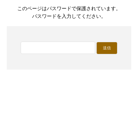
このページはパスワードで保護されています。
パスワードを入力してください。