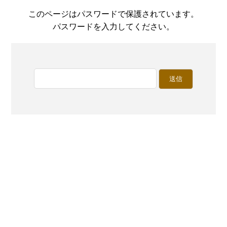
このページはパスワードで保護されています。
パスワードを入力してください。