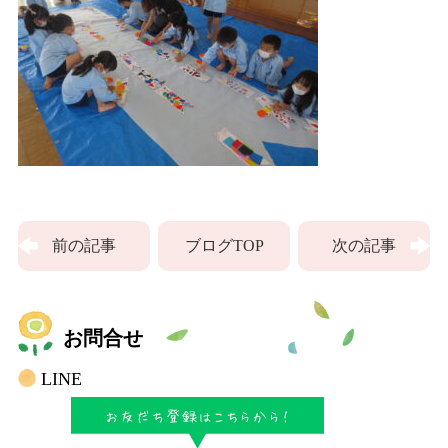
前の記事
ブログTOP
次の記事
お問合せ
LINE