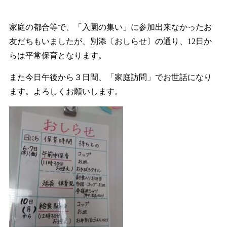
家庭の都合等で、「入園の集い」に参加出来なかったお
友だちもいましたが、別添〔おしらせ〕の通り、12日か
らは平常保育となります。
また今日午後から３日間、「家庭訪問」でお世話になり
ます。よろしくお願いします。