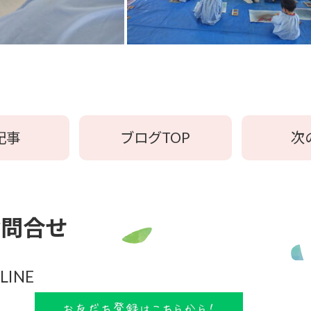
記事
ブログTOP
次
お問合せ
LINE