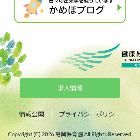
求人情報
情報公開
プライバシーポリシー
Copyright (C) 2026 亀岡保育園 All Rights Reserved.