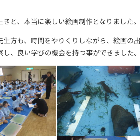
生きと、本当に楽しい絵画制作となりました
先生方も、時間をやりくりしながら、絵画の
察し、良い学びの機会を持つ事ができました