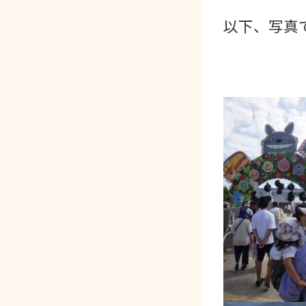
以下、写真