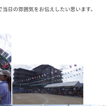
で当日の雰囲気をお伝えしたい思います。