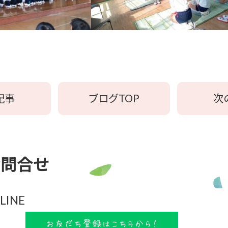
記事
ブログTOP
次
お問合せ
LINE