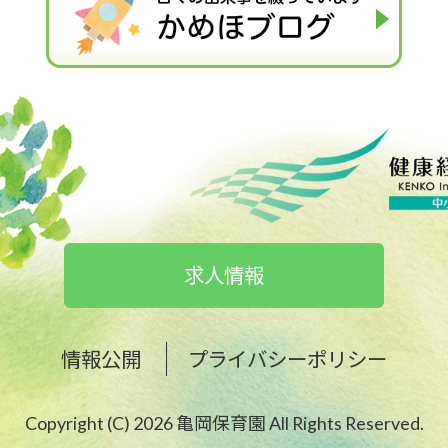
求人情報
情報公開
プライバシーポリシー
Copyright (C) 2026 亀岡保育園 All Rights Reserved.